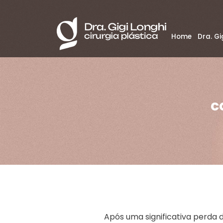
Home
Dra. Gi
c
Após uma significativa perda 