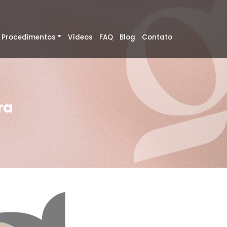
Procedimentos
Vídeos
FAQ
Blog
Contato
ra