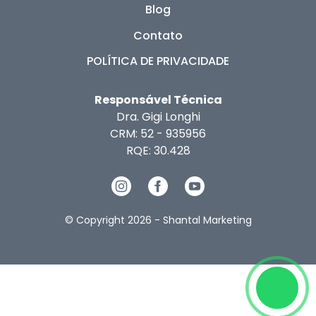
Blog
Contato
POLÍTICA DE PRIVACIDADE
Responsável Técnica
Dra. Gigi Longhi
CRM: 52 - 935956
RQE: 30.428
© Copyright 2026 -
Shantal Marketing