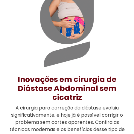
Inovações em cirurgia de
Diástase Abdominal sem
cicatriz
A cirurgia para correção da diástase evoluiu
significativamente, e hoje já é possível corrigir o
problema sem cortes aparentes. Confira as
técnicas modernas e os benefícios desse tipo de