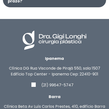
prazo?
Ipanema
Clínica DG
Rua Visconde de Pirajá 550, sala 1507
Edifício Top Center - Ipanema
Cep: 22410-901
(21) 99647-5747
Barra
Clínica Beta
Av Luís Carlos Prestes, 410, edifício Barra