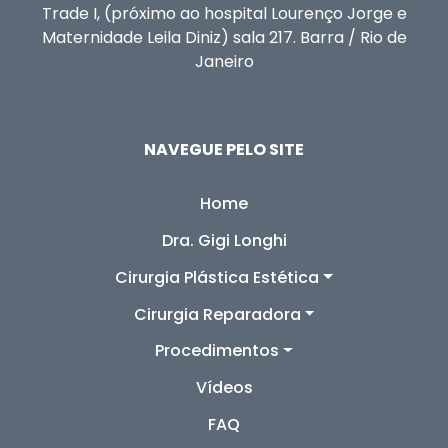
Trade I, (próximo ao hospital Lourenço
Jorge e
Maternidade Leila Diniz) sala 217.
Barra / Rio de
Janeiro
NAVEGUE PELO SITE
Home
Dra. Gigi Longhi
Cirurgia Plástica Estética
Cirurgia Reparadora
Procedimentos
Vídeos
FAQ