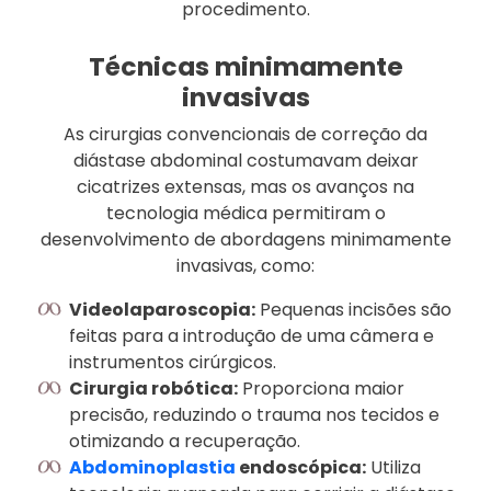
procedimento.
Técnicas minimamente
invasivas
As cirurgias convencionais de correção da
diástase abdominal costumavam deixar
cicatrizes extensas, mas os avanços na
tecnologia médica permitiram o
desenvolvimento de abordagens minimamente
invasivas, como:
Videolaparoscopia:
Pequenas incisões são
feitas para a introdução de uma câmera e
instrumentos cirúrgicos.
Cirurgia robótica:
Proporciona maior
precisão, reduzindo o trauma nos tecidos e
otimizando a recuperação.
Abdominoplastia
endoscópica:
Utiliza