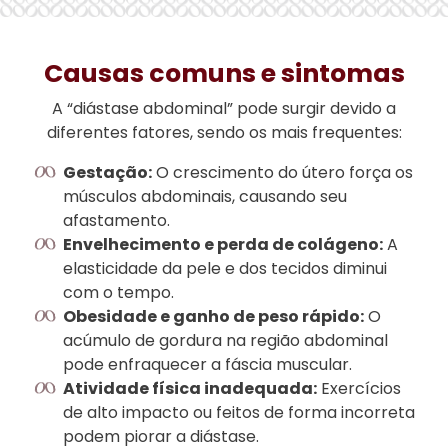
Causas comuns e sintomas
A “diástase abdominal” pode surgir devido a
diferentes fatores, sendo os mais frequentes:
Gestação:
O crescimento do útero força os
músculos abdominais, causando seu
afastamento.
Envelhecimento e perda de colágeno:
A
elasticidade da pele e dos tecidos diminui
com o tempo.
Obesidade e ganho de peso rápido:
O
acúmulo de gordura na região abdominal
pode enfraquecer a fáscia muscular.
Atividade física inadequada:
Exercícios
de alto impacto ou feitos de forma incorreta
podem piorar a diástase.