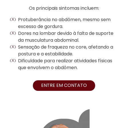
Os principais sintomas incluem:
Protuberância no abdômen, mesmo sem
excesso de gordura.
Dores na lombar devido à falta de suporte
da musculatura abdominal.
Sensação de fraqueza no core, afetando a
postura e a estabilidade.
Dificuldade para realizar atividades físicas
que envolvem o abdômen.
ENTRE EM CONTATO