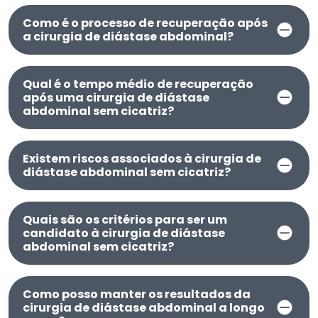
Como é o processo de recuperação após
a cirurgia de diástase abdominal?
Qual é o tempo médio de recuperação
após uma cirurgia de diástase
abdominal sem cicatriz?
Existem riscos associados à cirurgia de
diástase abdominal sem cicatriz?
Quais são os critérios para ser um
candidato à cirurgia de diástase
abdominal sem cicatriz?
Como posso manter os resultados da
cirurgia de diástase abdominal a longo