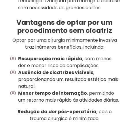
tecnologia avançada para corrigir a diástase
sem necessidade de grandes cortes.
Vantagens de optar por um
procedimento sem cicatriz
Optar por uma cirurgia minimamente invasiva
traz inúmeros benefícios, incluindo:
Recuperação mais rápida
, com menos
dor e menor risco de complicações.
Ausência de cicatrizes visíveis
,
proporcionando um resultado estético mais
natural.
Menor tempo de internação
, permitindo
um retorno mais rápido às atividades diárias.
Redução da dor pós-operatória
, pois o
trauma cirúrgico é minimizado.