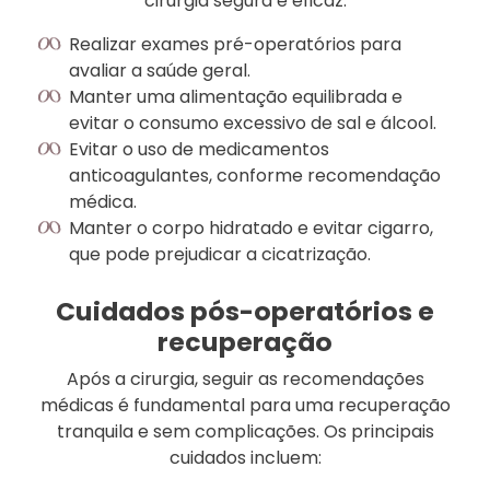
cirurgia segura e eficaz:
Realizar exames pré-operatórios para
avaliar a saúde geral.
Manter uma alimentação equilibrada e
evitar o consumo excessivo de sal e álcool.
Evitar o uso de medicamentos
anticoagulantes, conforme recomendação
médica.
Manter o corpo hidratado e evitar cigarro,
que pode prejudicar a cicatrização.
Cuidados pós-operatórios e
recuperação
Após a cirurgia, seguir as recomendações
médicas é fundamental para uma recuperação
tranquila e sem complicações. Os principais
cuidados incluem: