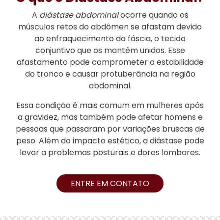
A
diástase abdominal
ocorre quando os
músculos retos do abdômen se afastam devido
ao enfraquecimento da fáscia, o tecido
conjuntivo que os mantém unidos. Esse
afastamento pode comprometer a estabilidade
do tronco e causar protuberância na região
abdominal.
Essa condição é mais comum em mulheres após
a gravidez, mas também pode afetar homens e
pessoas que passaram por variações bruscas de
peso. Além do impacto estético, a diástase pode
levar a problemas posturais e dores lombares.
ENTRE EM CONTATO