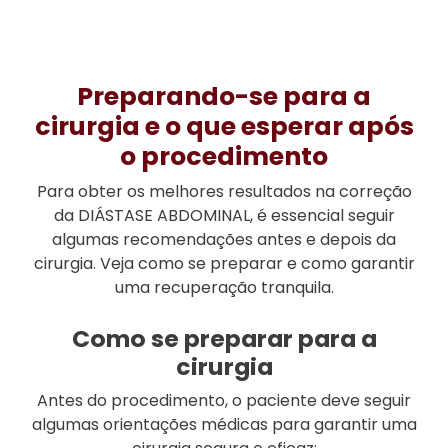
Preparando-se para a
cirurgia e o que esperar após
o procedimento
Para obter os melhores resultados na correção
da DIÁSTASE ABDOMINAL, é essencial seguir
algumas recomendações antes e depois da
cirurgia. Veja como se preparar e como garantir
uma recuperação tranquila.
Como se preparar para a
cirurgia
Antes do procedimento, o paciente deve seguir
algumas orientações médicas para garantir uma