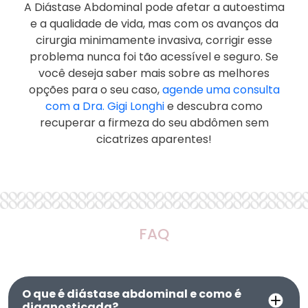
A Diástase Abdominal pode afetar a autoestima
e a qualidade de vida, mas com os avanços da
cirurgia minimamente invasiva, corrigir esse
problema nunca foi tão acessível e seguro. Se
você deseja saber mais sobre as melhores
opções para o seu caso,
agende uma consulta
com a Dra. Gigi Longhi
e descubra como
recuperar a firmeza do seu abdômen sem
cicatrizes aparentes!
FAQ
O que é diástase abdominal e como é
diagnosticada?