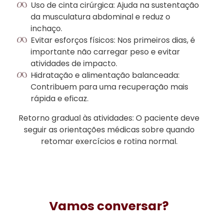
Uso de cinta cirúrgica: Ajuda na sustentação
da musculatura abdominal e reduz o
inchaço.
Evitar esforços físicos: Nos primeiros dias, é
importante não carregar peso e evitar
atividades de impacto.
Hidratação e alimentação balanceada:
Contribuem para uma recuperação mais
rápida e eficaz.
Retorno gradual às atividades: O paciente deve
seguir as orientações médicas sobre quando
retomar exercícios e rotina normal.
Vamos conversar?