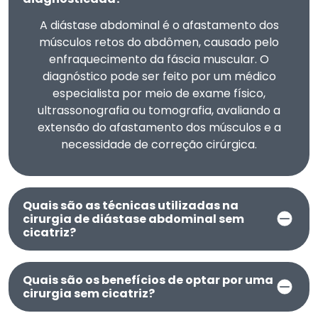
A diástase abdominal é o afastamento dos
músculos retos do abdômen, causado pelo
enfraquecimento da fáscia muscular. O
diagnóstico pode ser feito por um médico
especialista por meio de exame físico,
ultrassonografia ou tomografia, avaliando a
extensão do afastamento dos músculos e a
necessidade de correção cirúrgica.
Quais são as técnicas utilizadas na
cirurgia de diástase abdominal sem
cicatriz?
Quais são os benefícios de optar por uma
cirurgia sem cicatriz?