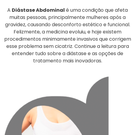
A
Diástase Abdominal
é uma condição que afeta
muitas pessoas, principalmente mulheres após a
gravidez, causando desconforto estético e funcional.
Felizmente, a medicina evoluiu, e hoje existem
procedimentos minimamente invasivos que corrigem
esse problema sem cicatriz. Continue a leitura para
entender tudo sobre a diástase e as opções de
tratamento mais inovadoras.